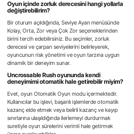
Oyun içinde zorluk derecesini hangi yollarla
değiştirebilirim?
Bir oturum açıldığında, Seviye Ayarı menüsünde
Kolay, Orta, Zor veya Çok Zor seçeneklerinden
birini tercih edebilirsiniz. Bu seçimler, zorluk
derecesi ve çarpan seviyelerini belirleyerek,
oyuncunun risk yönetimi ve oyun tarzına uygun
dinamik bir deneyim sunar.
Uncrossable Rush oyununda kendi
deneyimimi otomatik hale getirebilir miyim?
Evet, oyun Otomatik Oyun modu içermektedir.
Kullanıcılar bu işlevi, başarılı işlemlerde otomatik
kazanç elde etmek veya belirli kazanç ve kayıp
sınırlarına ulaşıldığında ilerlemeyi durdurmak
suretiyle oyun sürelerini verimli hale getirmek