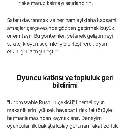
riske maruz kalmayı sınırlandırın.
Sabırlı davranmak ve her hamleyi daha kapsamlı
amaçlar çerçevesinde gözden geçirmek büyük
önem taşır. Bu yöntemler, yetenek geliştirmeyi
stratejik oyun seçimleriyle birleştirerek oyun
etkinliğini zenginleştirir.
Oyuncu katkısı ve topluluk geri
bildirimi
"Uncrossable Rush"ın çekiciliği, temel oyun
mekaniklerini yüksek heyecanlı risk faktörüyle
harmanlamasından kaynaklanır. Deneyimli
oyuncular, ilk bakışta kolay görünen fakat zorluk