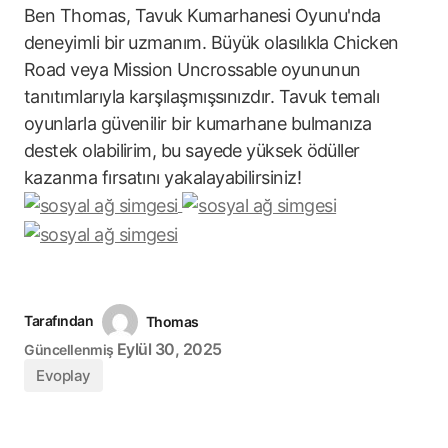
Ben Thomas, Tavuk Kumarhanesi Oyunu'nda
deneyimli bir uzmanım. Büyük olasılıkla Chicken
Road veya Mission Uncrossable oyununun
tanıtımlarıyla karşılaşmışsınızdır. Tavuk temalı
oyunlarla güvenilir bir kumarhane bulmanıza
destek olabilirim, bu sayede yüksek ödüller
kazanma fırsatını yakalayabilirsiniz!
Tarafından
Thomas
Eylül 30, 2025
Güncellenmiş
Evoplay