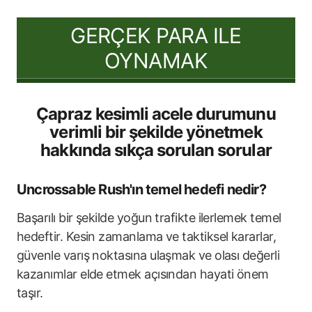
GERÇEK PARA ILE
OYNAMAK
Çapraz kesimli acele durumunu
verimli bir şekilde yönetmek
hakkında sıkça sorulan sorular
Uncrossable Rush'ın temel hedefi nedir?
Başarılı bir şekilde yoğun trafikte ilerlemek temel
hedeftir. Kesin zamanlama ve taktiksel kararlar,
güvenle varış noktasına ulaşmak ve olası değerli
kazanımlar elde etmek açısından hayati önem
taşır.