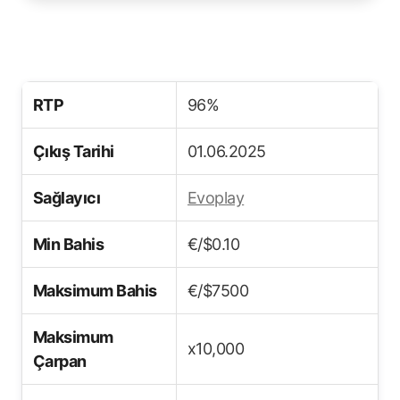
RTP
96%
Çıkış Tarihi
01.06.2025
Sağlayıcı
Evoplay
Min Bahis
€/$0.10
Maksimum Bahis
€/$7500
Maksimum
x10,000
Çarpan