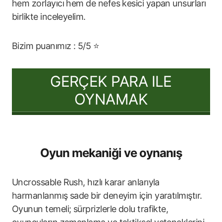
hem zorlayıcı hem de nefes kesici yapan unsurları
birlikte inceleyelim.
Bizim puanımız : 5/5 ⭐
GERÇEK PARA ILE
OYNAMAK
Oyun mekaniği ve oynanış
Uncrossable Rush, hızlı karar anlarıyla
harmanlanmış sade bir deneyim için yaratılmıştır.
Oyunun temeli; sürprizlerle dolu trafikte,