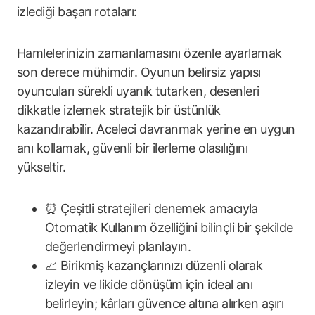
izlediği başarı rotaları:
Hamlelerinizin zamanlamasını özenle ayarlamak
son derece mühimdir. Oyunun belirsiz yapısı
oyuncuları sürekli uyanık tutarken, desenleri
dikkatle izlemek stratejik bir üstünlük
kazandırabilir. Aceleci davranmak yerine en uygun
anı kollamak, güvenli bir ilerleme olasılığını
yükseltir.
⏰ Çeşitli stratejileri denemek amacıyla
Otomatik Kullanım özelliğini bilinçli bir şekilde
değerlendirmeyi planlayın.
📈 Birikmiş kazançlarınızı düzenli olarak
izleyin ve likide dönüşüm için ideal anı
belirleyin; kârları güvence altına alırken aşırı