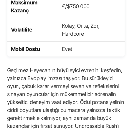
Maksimum
€/$750 000
Kazanç
Kolay, Orta, Zor,
Volatilite
Hardcore
Mobil Dostu
Evet
Geçilmez Heyecan'ın büyüleyici evrenini keşfedin,
yalnızca Evoplay imzası taşıyor. Bu sürükleyici
oyun, çabuk karar vermeyi seven ve reflekslerini
sınayan oyuncular için mükemmel bir adrenalin
yükseltici deneyim vaat ediyor. Ödül potansiyelinin
ciddi boyutlara ulaştığı bu macera yalnızca taktik
gerektirmekle kalmıyor, aynı zamanda büyük
kazançlar için fırsat sunuyor. Uncrossable Rush'ı