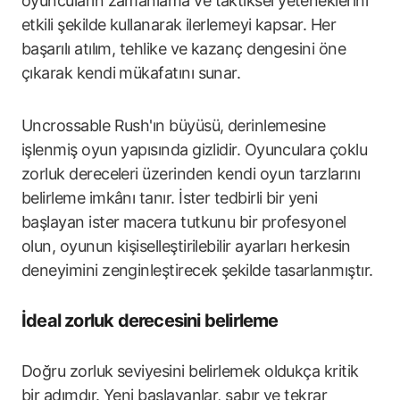
oyuncuların zamanlama ve taktiksel yeteneklerini
etkili şekilde kullanarak ilerlemeyi kapsar. Her
başarılı atılım, tehlike ve kazanç dengesini öne
çıkarak kendi mükafatını sunar.
Uncrossable Rush'ın büyüsü, derinlemesine
işlenmiş oyun yapısında gizlidir. Oyunculara çoklu
zorluk dereceleri üzerinden kendi oyun tarzlarını
belirleme imkânı tanır. İster tedbirli bir yeni
başlayan ister macera tutkunu bir profesyonel
olun, oyunun kişiselleştirilebilir ayarları herkesin
deneyimini zenginleştirecek şekilde tasarlanmıştır.
İdeal zorluk derecesini belirleme
Doğru zorluk seviyesini belirlemek oldukça kritik
bir adımdır. Yeni başlayanlar, sabır ve tekrar