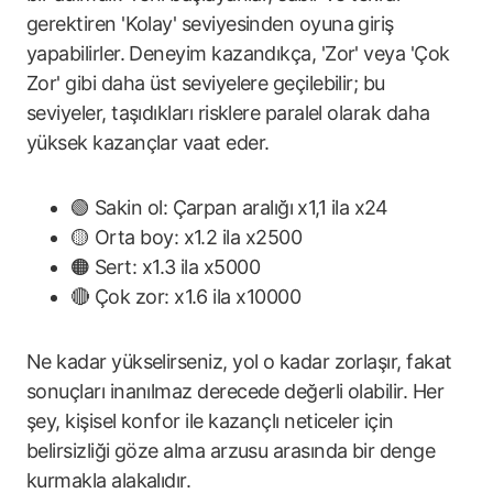
gerektiren 'Kolay' seviyesinden oyuna giriş
yapabilirler. Deneyim kazandıkça, 'Zor' veya 'Çok
Zor' gibi daha üst seviyelere geçilebilir; bu
seviyeler, taşıdıkları risklere paralel olarak daha
yüksek kazançlar vaat eder.
🟢 Sakin ol: Çarpan aralığı x1,1 ila x24
🟡 Orta boy: x1.2 ila x2500
🟠 Sert: x1.3 ila x5000
🔴 Çok zor: x1.6 ila x10000
Ne kadar yükselirseniz, yol o kadar zorlaşır, fakat
sonuçları inanılmaz derecede değerli olabilir. Her
şey, kişisel konfor ile kazançlı neticeler için
belirsizliği göze alma arzusu arasında bir denge
kurmakla alakalıdır.