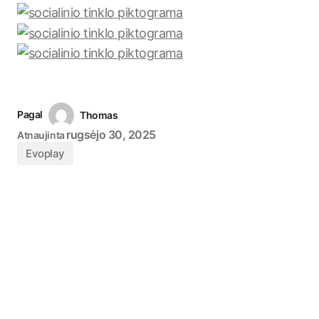
Pagal
Thomas
rugsėjo 30, 2025
Atnaujinta
Evoplay