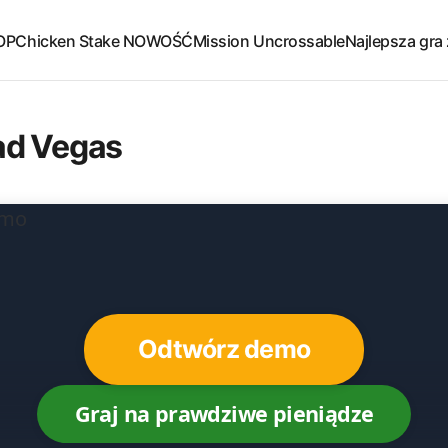
OP
Chicken Stake NOWOŚĆ
Mission Uncrossable
Najlepsza gra
ad Vegas
Odtwórz demo
Graj na prawdziwe pieniądze