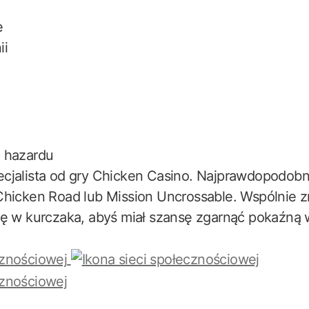
e
ii
. hazardu
cjalista od gry Chicken Casino. Najprawdopodobnie
Chicken Road lub Mission Uncrossable. Wspólnie z
rę w kurczaka, abyś miał szansę zgarnąć pokaźną