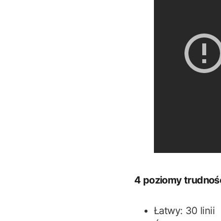
4 poziomy trudnośc
Łatwy: 30 linii