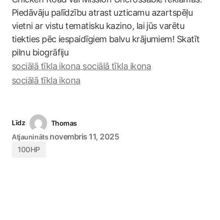
Piedāvāju palīdzību atrast uzticamu azartspēļu
vietni ar vistu tematisku kazino, lai jūs varētu
tiekties pēc iespaidīgiem balvu krājumiem! Skatīt
pilnu biogrāfiju
Līdz
Thomas
novembris 11, 2025
Atjaunināts
100HP