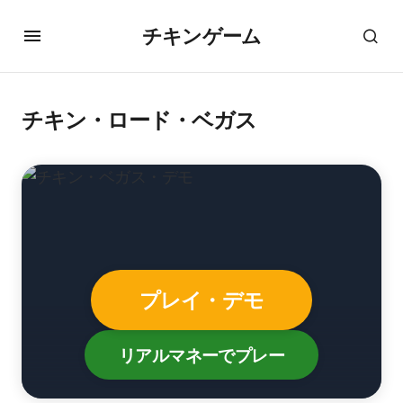
チキンゲーム
チキン・ロード・ベガス
プレイ・デモ
リアルマネーでプレー