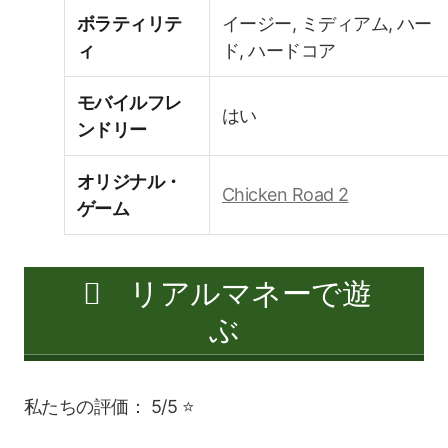
ボラティリテ
イージー, ミディアム, ハー
ィ
ド, ハードコア
モバイルフレ
はい
ンドリー
オリジナル・
Chicken Road 2
ゲーム
リアルマネーで遊
ぶ
私たちの評価： 5/5 ⭐