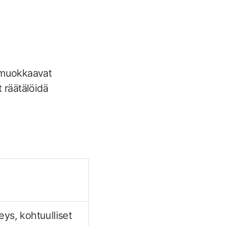
i muokkaavat
 räätälöidä
ys, kohtuulliset