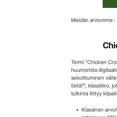
Meidän arviomme : 
Chi
Termi "Chicken Cross
huumorista digitaali
sekoittuminen vältet
tietä?", klassikko, 
tulkinta liittyy kilp
Klassinen arvo