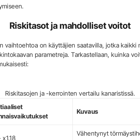
tymiseen.
Riskitasot ja mahdolliset voitot
n vaihtoehtoa on käyttäjien saatavilla, jotka kaikk
intokaavan parametreja. Tarkastellaan, kuinka voit
 mukaisesti:
Riskitasojen ja -kerrointen vertailu kanaristissä.
tiaaliset
Kuvaus
nnaisvaikutukset
Vähentynyt törmäystihe
- x1.18