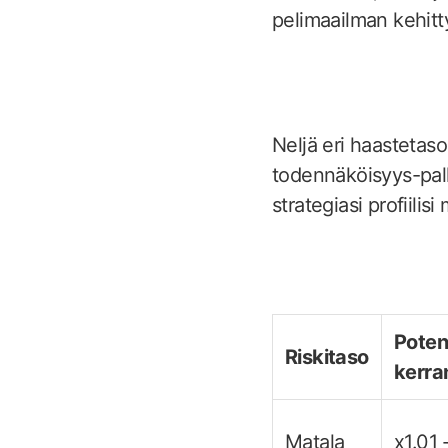
pelimaailman kehit
Neljä eri haastetaso
todennäköisyys-palk
strategiasi profiilisi
Poten
Riskitaso
kerra
Matala
x1.01 